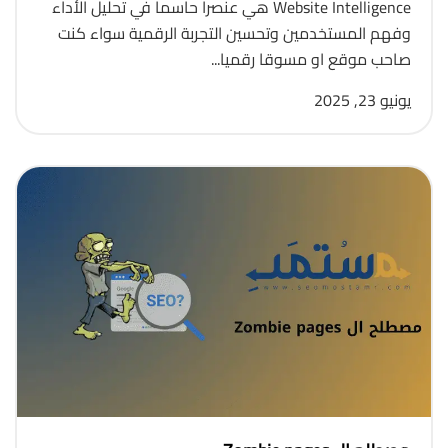
Website Intelligence هي عنصرا حاسما في تحليل الأداء
وفهم المستخدمين وتحسين التجربة الرقمية سواء كنت
صاحب موقع او مسوقا رقميا...
يونيو 23, 2025