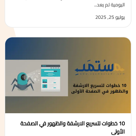
اليومية لم يعد...
يوليو 25, 2025
10 خطوات لتسريع الارشفة والظهور في الصفحة
الأولى