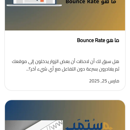
ما هو Bounce Rate
هل سبق لك أن لاحظت أن بعض الزوار يدخلون إلى موقعك
ثم يغادرون بسرعة دون التفاعل مع أي شيء آخر؟...
مارس 25, 2025