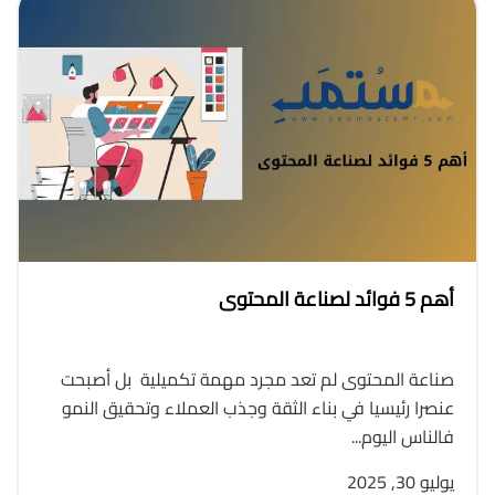
أهم 5 فوائد لصناعة المحتوى
صناعة المحتوى لم تعد مجرد مهمة تكميلية بل أصبحت
عنصرا رئيسيا في بناء الثقة وجذب العملاء وتحقيق النمو
فالناس اليوم...
يوليو 30, 2025