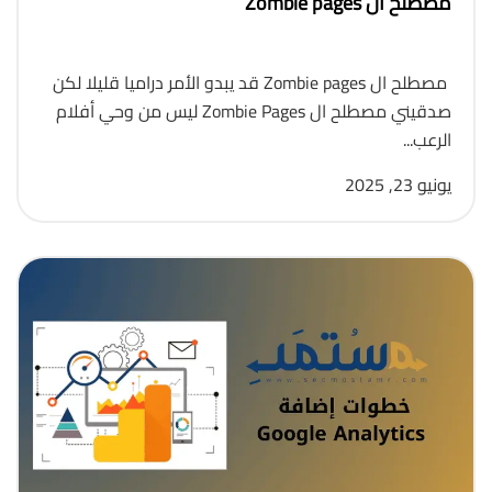
مصطلح ال Zombie pages
مصطلح ال Zombie pages قد يبدو الأمر دراميا قليلا لكن
صدقيني مصطلح ال Zombie Pages ليس من وحي أفلام
الرعب...
يونيو 23, 2025