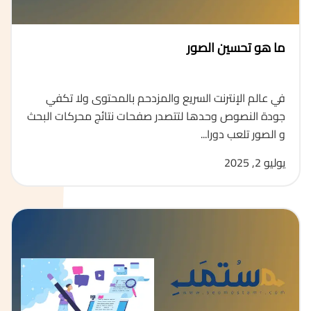
ما هو تحسين الصور
في عالم الإنترنت السريع والمزدحم بالمحتوى ولا تكفي
جودة النصوص وحدها لتتصدر صفحات نتائج محركات البحث
و الصور تلعب دورا...
يوليو 2, 2025