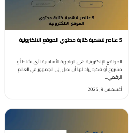
5 عناصر لاهمية كتابة محتوي الموقع الالكترونية
المواقع الإلكترونية هي الواجهة الأساسية لأي نشاط أو
مشروع أو فكرة يراد لها أن تصل إلى الجمهور في العالم
الرقمي...
أغسطس 9, 2025