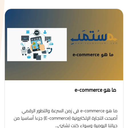
ما هو e-commerce
ما هو e-commerce في زمن السرعة والتطور الرقمي
أصبحت التجارة الإلكترونية (E-commerce) جزءا أساسيا من
حياتنا اليومية وسواء كنت تشتري...