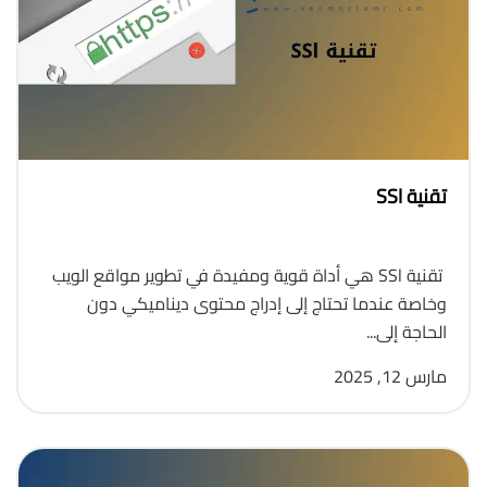
تقنية SSl
تقنية SSl هي أداة قوية ومفيدة في تطوير مواقع الويب
وخاصة عندما تحتاج إلى إدراج محتوى ديناميكي دون
الحاجة إلى...
مارس 12, 2025