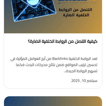
كيفية التنصل من الروابط الخلفية الضارة؟
تعد الروابط الخلفية Backlinks من أبرز العوامل المؤثرة في
تحسين ترتيب المواقع ضمن نتائج محركات البحث فكما
تسهم الروابط الجيدة...
سبتمبر 10, 2025