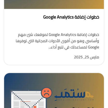
خطوات إضافة Google Analytics
خطوات إضافة Google Analytics لموقعك شئ مهم
وأساسي وهو من أقوى الأدوات المجانية التي توفرها
Google لمساعدتك في تتبع أداء...
مارس 25, 2025