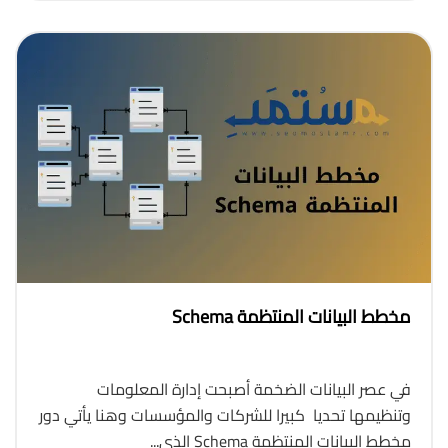
مخطط البيانات المنتظمة Schema
في عصر البيانات الضخمة أصبحت إدارة المعلومات
وتنظيمها تحديا كبيرا للشركات والمؤسسات وهنا يأتي دور
مخطط البيانات المنتظمة Schema الذي...