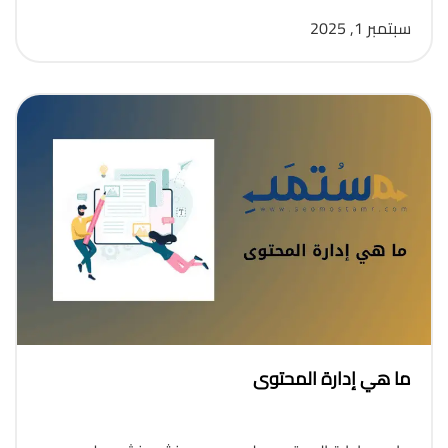
سبتمبر 1, 2025
ما هي إدارة المحتوى