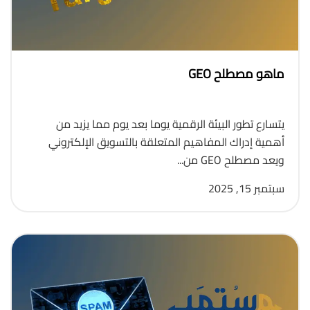
ماهو مصطلح GEO
يتسارع تطور البيئة الرقمية يوما بعد يوم مما يزيد من
أهمية إدراك المفاهيم المتعلقة بالتسويق الإلكتروني
ويعد مصطلح GEO من...
سبتمبر 15, 2025