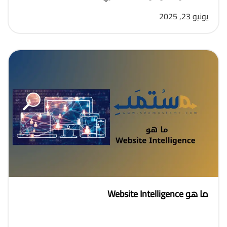
يونيو 23, 2025
ما هو Website Intelligence