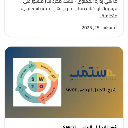
ما هي إدارة المحتوى - ليست مجرد نشر منشور على
فيسبوك أو كتابة مقال عابر بل هي عملية استراتيجية
متكاملة...
أغسطس 25, 2025
شرح التحليل الرباعي SWOT