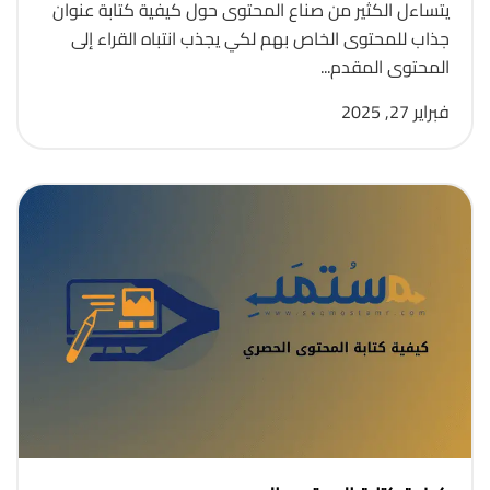
يتساءل الكثير من صناع المحتوى حول كيفية كتابة عنوان
جذاب للمحتوى الخاص بهم لكي يجذب انتباه القراء إلى
المحتوى المقدم...
فبراير 27, 2025