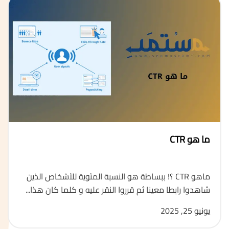
ما هو CTR
ماهو CTR ؟! ببساطة هو النسبة المئوية للأشخاص الذين
شاهدوا رابطا معينا ثم قرروا النقر عليه و كلما كان هذا...
يونيو 25, 2025