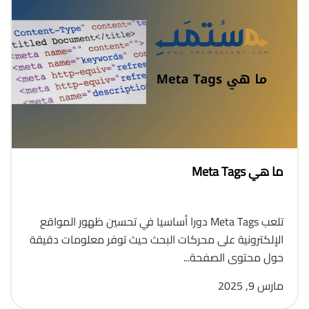
ما هي Meta Tags
تلعب Meta Tags دورا أساسيا في تحسين ظهور المواقع
الإلكترونية على محركات البحث حيث توفر معلومات دقيقة
حول محتوى الصفحة...
مارس 9, 2025