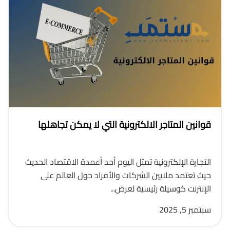
قوانين المتاجر الالكترونية التي لا يمكن تجاهلها
التجارة الإلكترونية تمثل اليوم أحد أعمدة الاقتصاد الحديث
حيث تعتمد ملايين الشركات والأفراد حول العالم على
الإنترنت كوسيلة رئيسية لعرض...
سبتمبر 5, 2025