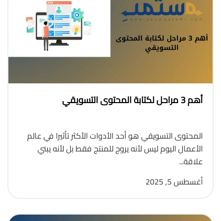
أهم 3 مراحل لكتابة المحتوى التسويقي
المحتوى التسويقي هو أحد الأدوات الأكثر تأثيرا في عالم
الأعمال اليوم ليس لأنه يروج للمنتج فقط بل لأنه يبني
علاقة...
أغسطس 5, 2025