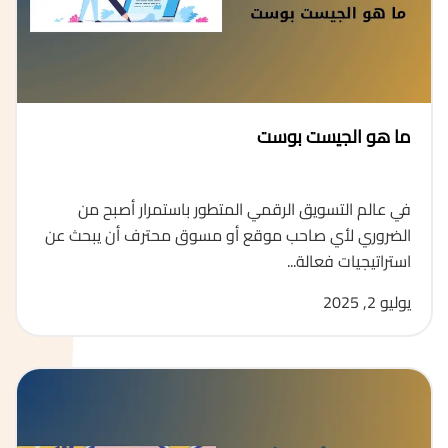
ما هو الجيست بوست
في عالم التسويق الرقمي المتطور باستمرار أصبح من
الضروري لأي صاحب موقع أو مسوق محترف أن يبحث عن
استراتيجيات فعالة...
يوليو 2, 2025