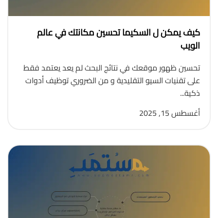
كيف يمكن ل السكيما تحسين مكانتك في عالم
الويب
تحسين ظهور موقعك في نتائج البحث لم يعد يعتمد فقط
على تقنيات السيو التقليدية و من الضروري توظيف أدوات
ذكية...
أغسطس 15, 2025