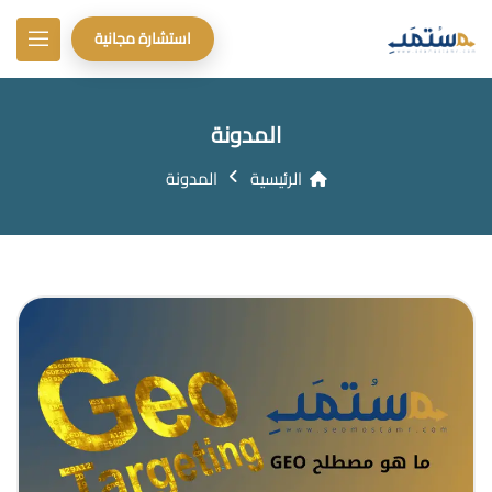
استشارة مجانية
المدونة
الرئيسية
المدونة