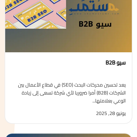
سيو B2B
يعد تحسين محركات البحث (SEO) في قطاع الأعمال بين
الشركات (B2B) أمرا ضروريا لأي شركة تسعى إلى زيادة
الوعي بعلامتها...
يونيو 28, 2025