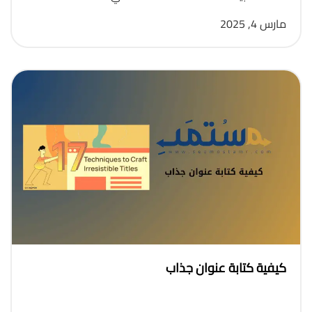
مارس 4, 2025
كيفية كتابة عنوان جذاب