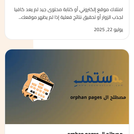
امتلاك موقع إلكتروني أو كتابة محتوى جيد لم يعد كافيا
لجذب الزوار أو تحقيق نتائج فعلية إذا لم يظهر موقعك...
يوليو 22, 2025