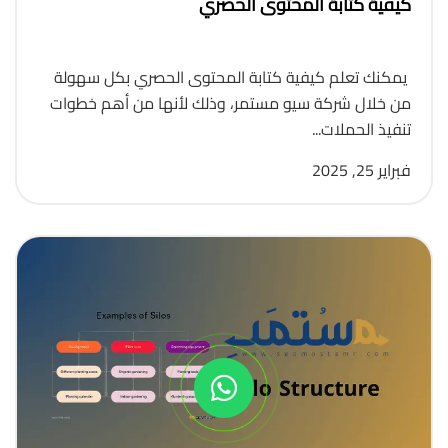
كيفية كتابة المحتوى الحصري
يمكنك تعلم كيفية كتابة المحتوى الحصري بكل سهولة
من خلال شركة سيو مستمر، وذلك لأنها من أهم خطوات
تنفيذ الحملات...
فبراير 25, 2025