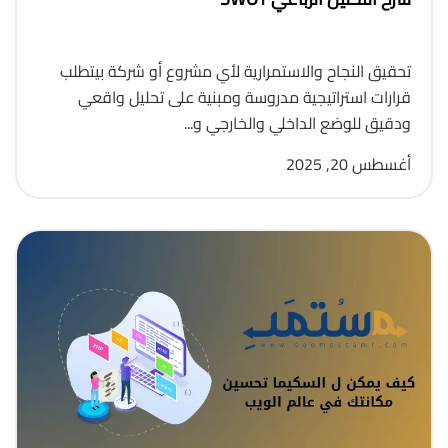
تحقيق النجاح والاستمرارية لأي مشروع أو شركة بيتطلب
قرارات استراتيجية مدروسة ومبنية على تحليل واقعي
ودقيق للوضع الداخلي والخارجي و...
أغسطس 20, 2025