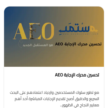
تحسين محرك الإجابة AEO
مع تطور سلوك المستخدمين وازدياد اعتمادهم على البحث
السريع والدقيق أصبح تقديم الإجابات المباشرة أحد أهم
معايير النجاح في الظهور...