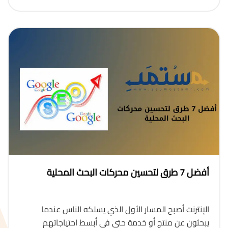
أفضل 7 طرق لتحسين محركات البحث المحلية
الإنترنت أصبح المسار الأول الذي يسلكه الناس عندما
يبحثون عن منتج أو خدمة حتى في أبسط احتياجاتهم