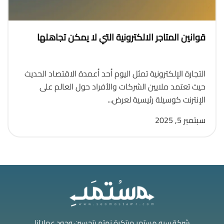
قوانين المتاجر الالكترونية التي لا يمكن تجاهلها
التجارة الإلكترونية تمثل اليوم أحد أعمدة الاقتصاد الحديث
حيث تعتمد ملايين الشركات والأفراد حول العالم على
الإنترنت كوسيلة رئيسية لعرض...
سبتمبر 5, 2025
شركة سيو مستمر مبتكرة نهتم بتحسين وجود عملائنا