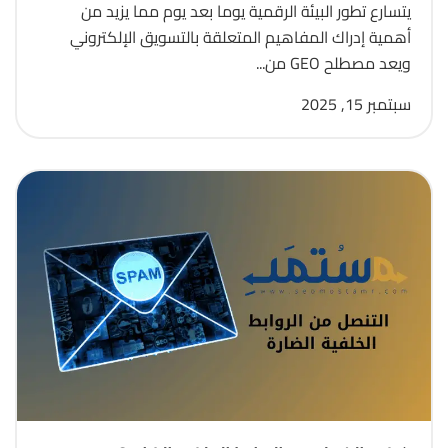
يتسارع تطور البيئة الرقمية يوما بعد يوم مما يزيد من
أهمية إدراك المفاهيم المتعلقة بالتسويق الإلكتروني
ويعد مصطلح GEO من...
سبتمبر 15, 2025