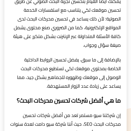
يمكنك أيضًا القيام بتحسين تجربة البحث الصوتي عن طريق
تحسين موقعك لكي يتناسب مع استفسارات الخدمة
الصوتية؛ لأن ذلك يساعد في تحسين محركات البحث لدى
المواقع الإلكترونية، كما من الضروري صنع محتوى يشمل
كافة الأسئلة المتداولة عبر الإنترنت بشكل متكرر على هيئة
صيغة سؤال وجواب.
بالإضافة إلى ما سبق، يفضل تحسين الروابط الداخلية
الخاصة بمحتوى موقعك لكي تستطيع محركات البحث
الوصول إلى موقعك وظهوره للجماهير بشكل جيد، مما
يساعد على زيادة عدد الزوار المستهدفة.
ما هي أفضل شركات تحسين محركات البحث؟
إن شركتنا سيو مستمر تعد من أفضل شركات تحسين
محركات البحث SEO، حيث أننا شركة سيو دامت لعدة سنوات