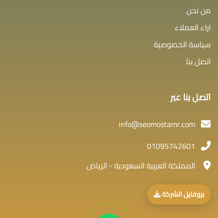
من نحن
اراء العملاء
سياسة الخصوصية
اتصل بنا
اتصل بنا عبر
info@seomostamr.com
01095742601
المملكة العربية السعودية - الرياض
بروفايل الشركة