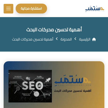
استشارة مجانية
أهمية تحسين محركات البحث
الرئيسية
المدونة
أهمية تحسين محركات البحث