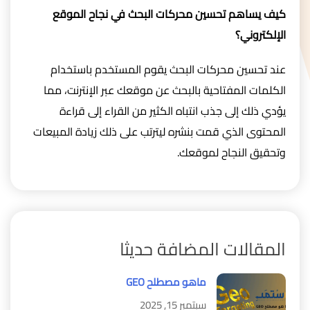
كيف يساهم تحسين محركات البحث في نجاح الموقع
الإلكتروني؟
عند تحسين محركات البحث يقوم المستخدم باستخدام
الكلمات المفتاحية بالبحث عن موقعك عبر الإنترنت، مما
يؤدي ذلك إلى جذب انتباه الكثير من القراء إلى قراءة
المحتوى الذي قمت بنشره ليترتب على ذلك زيادة المبيعات
وتحقيق النجاح لموقعك.
المقالات المضافة حديثا
ماهو مصطلح GEO
سبتمبر 15, 2025