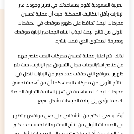
العربية السعودية تقوم بمساعدتك في تعزيز وجودك عبر
الإنترنت بأقل التكاليف الممكنة، حيث أن عملية تحسين
محركات البحث تحافظ على ظهور موقعك في الصفحات
الأولى من نتائج البحث لجذب انتباه الجماهير لزيارة موقعك
ومعرفة المحتوى الذي قمت بنشره.
لذلك، يتم اعتبار عملية تحسين محركات البحث عنصر مهم
من عناصر استراتيجيات مجال التسويق عبر الإنترنت، حيث يتم
ظهور المواقع التي حققت عدد كبير من الزيارات لتظل في
النتائج الأولى من محركات البحث، كما أن من أهمية تحسين
محركات البحث المساهمة في تعزيز العلامة التجارية الخاصة
بك مما يؤدي إلى زيادة المبيعات بشكل سريع.
أيضًا يسعى الكثير من الأشخاص على جعل مواقعهم تظهر
في الصفحات الأولى من نتائج البحث وذلك لكسب عدد كبير
من الزوار، حيث أن الجماهير تنجذب إلى الصفحات الأولى من