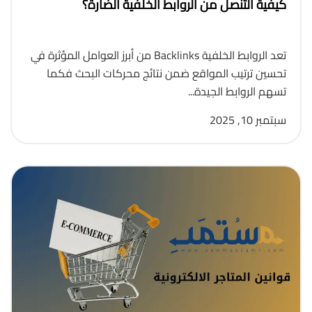
كيفية التنصل من الروابط الخلفية الضارة؟
تعد الروابط الخلفية Backlinks من أبرز العوامل المؤثرة في
تحسين ترتيب المواقع ضمن نتائج محركات البحث فكما
تسهم الروابط الجيدة...
سبتمبر 10, 2025