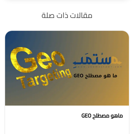
مقالات
ذات صلة
ماهو مصطلح GEO