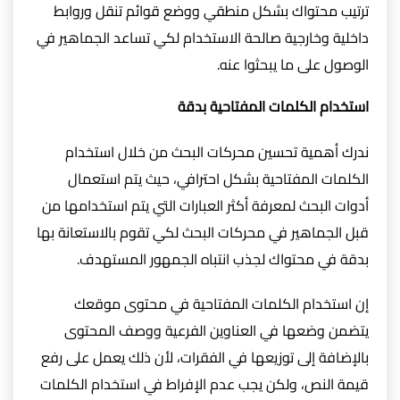
ترتيب محتواك بشكل منطقي ووضع قوائم تنقل وروابط
داخلية وخارجية صالحة الاستخدام لكي تساعد الجماهير في
الوصول على ما يبحثوا عنه.
استخدام الكلمات المفتاحية بدقة
ندرك أهمية تحسين محركات البحث من خلال استخدام
الكلمات المفتاحية بشكل احترافي، حيث يتم استعمال
أدوات البحث لمعرفة أكثر العبارات التي يتم استخدامها من
قبل الجماهير في محركات البحث لكي تقوم بالاستعانة بها
بدقة في محتواك لجذب انتباه الجمهور المستهدف.
إن استخدام الكلمات المفتاحية في محتوى موقعك
يتضمن وضعها في العناوين الفرعية ووصف المحتوى
بالإضافة إلى توزيعها في الفقرات، لأن ذلك يعمل على رفع
قيمة النص، ولكن يجب عدم الإفراط في استخدام الكلمات