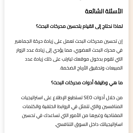
الأسئلة الشائعة
لماذا نحتاج إلى القيام بتحسين محركات البحث؟
إن تحسين محركات البحث تعمل على زيادة حركة الجماهير
في محرك البحث العضوي، مما يؤدي إلى زيادة عدد الزوار
التي تقوم بدخول موقعك ليترتب على ذلك زيادة عدد
المبيعات وتحقيق الأرباح الضخمة.
ما هي وظيفة أدوات محركات البحث؟
من خلال أدوات SEO تستطيع الإطلاع على استراتيجيات
المنافسين والتي تتمثل في الروابط الخلفية والكلمات
المفتاحية وغيرها من الأمور التي تساعدك في تحسين
استراتيجياتك داخل السوق التنافسي.