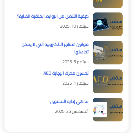
كيفية التنصل من الروابط الخلفية الضارة؟
سبتمبر 10, 2025
قوانين المتاجر الالكترونية التي لا يمكن
تجاهلها
سبتمبر 5, 2025
تحسين محرك الإجابة AEO
سبتمبر 1, 2025
ما هي إدارة المحتوى
أغسطس 25, 2025