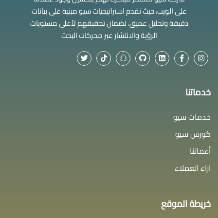
على الويب، حيث نقدم استراتيجيات سيو مبنية على بيانات
دقيقة وتحليل عميق، لضمان تحقيقهم لأعلى مستويات
الرؤية والانتشار عبر محركات البحث
خدماتنا
خدمات سيو
كورس سيو
أعمالنا
اراء العملاء
خريطة الموقع