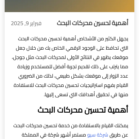
أهمية تحسين محركات البحث
فبراير 9, 2025
يجهل الكثير من الأشخاص أهمية تحسين محركات البحث
التي تحافظ على الوجود الرقمي الخاص بك من خلال جعل
موقعك يظهر في النتائج الأولى لمحركات البحث مثل جوجل،
مما يترتب على ذلك تقديم تجربة أفضل للمستخدم وزيادة
عدد الزوار إلى موقعك بشكل طبيعي، لذلك من الضروري
القيام بفهم استراتيجيات تحسين محركات البحث للاستفادة
منها في تحقيق أهدافك التي تسعى إليها.
أهمية تحسين محركات البحث
يمكنك القيام بالاستفادة من خدمة تحسين محركات البحث
عن طريق
شركة سيو
مستمر أشهر شركة في المملكة