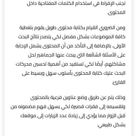
تجنب الإفراط في استخدام الكلمات المفتاحية داخل
المحتوى.
ومن الضروري القيام بكتابة محتوى طويل يقوم بتغطية
كافة الموضوعات بشكل مفصل لكي يتصدر نتائج البحث
الأولى، بالإضافة إلى التأكد من أن المحتوى يشمل الإجابة
على الأسئلة الشائعة التي يبحث عنها الجماهير لحل
مشاكلهم، أيضًا لكي تستفيد من أهمية تحسين محركات
البحث عليك كتابة المحتوى بأسلوب سهل وبسيط على
القارئ.
وذلك يتم عن طريق وضع عناوين فرعية بالمحتوى
وتقسيمه إلى فقرات قصيرة لكي يسهل فهم مضمونه من
قبل الزوار مما يؤدي إلى زيادة عدد الزيارات إلى موقعك
بشكل طبيعي.