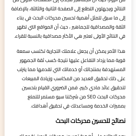
النتائج ويجهلون التطلع إلى الصفحة الثانية والثالثة، بالإضافة
إلى ما سبق تتمثل أهمية تحسين محركات البحث في بناء
الثقة والمصداقية للجماهير ، حيث أن المواقع التي تظهر
في النتائج الأولى تعتبر هي الأكثر مصداقية بالنسبة للقراء.
هذا الأمر يمكن أن يجعل علامتك التجارية تكتسب سمعة
قوية مما يزداد التفاعل عليها نتيجة كسب ثقة الجمهور
المستهدفة بمنتجاتك أو خدماتك التي تقدمها مما يترتب
على ذلك تحقيق العديد من المكاسب وزيادة المبيعات
لتحقيق عائد مادي كبير، فمن الضروري القيام بتحسين
محركات البحث SEO من شركتنا سيو مستمر للتمتع
بمميزات الخدمة ومساعدتك في تحقيق أهدافك.
نصائح لتحسين محركات البحث