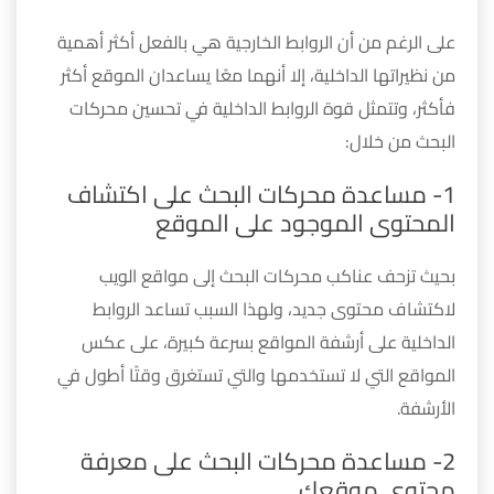
على الرغم من أن الروابط الخارجية هي بالفعل أكثر أهمية
من نظيراتها الداخلية، إلا أنهما معًا يساعدان الموقع أكثر
فأكثر، وتتمثل قوة الروابط الداخلية في تحسين محركات
البحث من خلال:
1- مساعدة محركات البحث على اكتشاف
المحتوى الموجود على الموقع
بحيث تزحف عناكب محركات البحث إلى مواقع الويب
لاكتشاف محتوى جديد، ولهذا السبب تساعد الروابط
الداخلية على أرشفة المواقع بسرعة كبيرة، على عكس
المواقع التي لا تستخدمها والتي تستغرق وقتًا أطول في
الأرشفة.
2- مساعدة محركات البحث على معرفة
محتوى موقعك