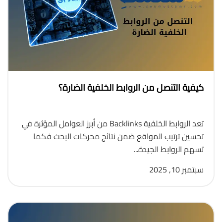
كيفية التنصل من الروابط الخلفية الضارة؟
تعد الروابط الخلفية Backlinks من أبرز العوامل المؤثرة في
تحسين ترتيب المواقع ضمن نتائج محركات البحث فكما
تسهم الروابط الجيدة...
سبتمبر 10, 2025