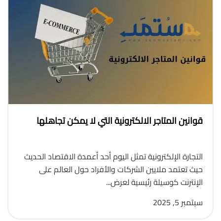
قوانين المتاجر الالكترونية التي لا يمكن تجاهلها
التجارة الإلكترونية تمثل اليوم أحد أعمدة الاقتصاد الحديث
حيث تعتمد ملايين الشركات والأفراد حول العالم على
الإنترنت كوسيلة رئيسية لعرض...
سبتمبر 5, 2025