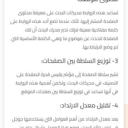
تساعد هذه الروابط محركات البحث على معرفة محتوى
الصفحة المشار إليها، لأنك عندما تضع أحد هذه الروابط على
كلمة مفتاحية معينة فإنك تخبر محرك البحث أن تلك
الصفحة تتحدث عن موضوع ما وهي الكلمة الأساسية التي
تم وضع الارتباط بها.
3- توزيع السلطة بين الصفحات:
تشير سلطة الصفحة إلى مؤشر يقيس قدرة الصفحة على
التصنيف في محركات البحث، وتكمن أهمية هذه الروابط
في أنها تساعد في توزيع السلطة بين صفحات الموقع.
4- تقليل معدل الارتداد:
يعد معدل الارتداد من أهم العوامل التي يستخدمها جوجل
في ترتيب نتائج البحث، ويعبر هذا المعدل بشكل عام عن