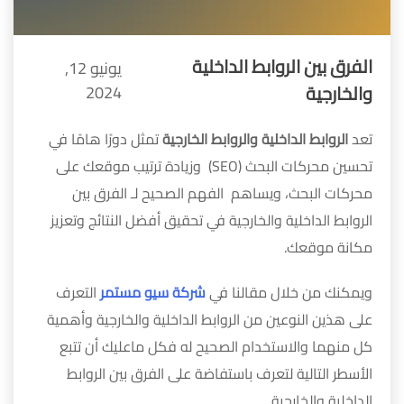
الفرق بين الروابط الداخلية
يونيو 12,
والخارجية
2024
تعد
الروابط الداخلية والروابط الخارجية
تمثل دورًا هامًا في
تحسين محركات البحث (SEO) وزيادة ترتيب موقعك على
محركات البحث، ويساهم الفهم الصحيح لـ الفرق بين
الروابط الداخلية والخارجية في تحقيق أفضل النتائج وتعزيز
مكانة موقعك.
ويمكنك من خلال مقالنا في
شركة سيو مستمر
التعرف
على هذين النوعين من الروابط الداخلية والخارجية وأهمية
كل منهما والاستخدام الصحيح له فكل ماعليك أن تتبع
الأسطر التالية لتعرف باستفاضة على الفرق بين الروابط
الداخلية والخارجية.