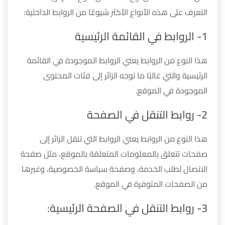
التعرف على هذه الأنواع الأكثر شيوعًا من الروابط الداخلية:
1- الروابط في القائمة الرئيسية
هذا النوع من الروابط يعني الروابط الموجودة في القائمة
الرئيسية والتي غالبًا ما توجه الزائر إلى فئات المحتوى
الموجودة في الموقع.
2- روابط التنقل في الصفحة
هذا النوع من الروابط يعني الروابط التي تنقل الزائر إلى
صفحات تتعلق بالمعلومات المتعلقة بالموقع، مثل صفحة
الاتصال لطلب الخدمة، وصفحة سياسة الخصوصية، وغيرها
من الصفحات المتوفرة في الموقع.
3- روابط التنقل في الصفحة الرئيسية: