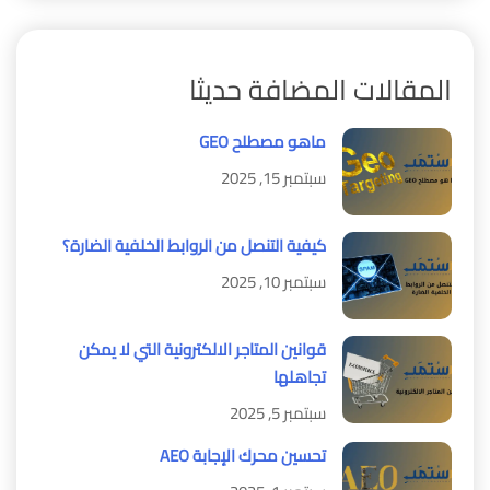
المقالات المضافة حديثا
ماهو مصطلح GEO
سبتمبر 15, 2025
كيفية التنصل من الروابط الخلفية الضارة؟
سبتمبر 10, 2025
قوانين المتاجر الالكترونية التي لا يمكن
تجاهلها
سبتمبر 5, 2025
تحسين محرك الإجابة AEO