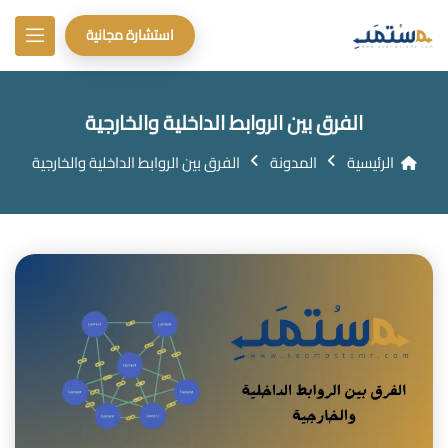
استشارة مجانية
الفرق بين الروابط الداخلية والخارجية
الرئيسية
المدونة
الفرق بين الروابط الداخلية والخارجية