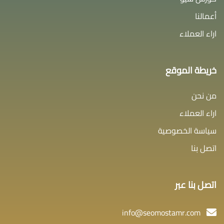
أعمالنا
اراء العملاء
خريطة الموقع
من نحن
اراء العملاء
سياسة الخصوصية
اتصل بنا
اتصل بنا عبر
info@seomostamr.com