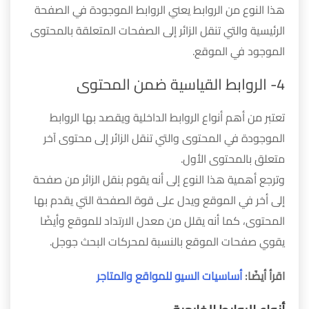
هذا النوع من الروابط يعني الروابط الموجودة في الصفحة
الرئيسية والتي تنقل الزائر إلى الصفحات المتعلقة بالمحتوى
الموجود في الموقع.
4- الروابط القياسية ضمن المحتوى
تعتبر من أهم أنواع الروابط الداخلية ويقصد بها الروابط
الموجودة في المحتوى والتي تنقل الزائر إلى محتوى آخر
متعلق بالمحتوى الأول.
وترجع أهمية هذا النوع إلى أنه يقوم بنقل الزائر من صفحة
إلى أخر في الموقع ويدل على قوة الصفحة التي يقدم بها
المحتوى، كما أنه يقلل من معدل الارتداد للموقع وأيضًا
يقوي صفحات الموقع بالنسبة لمحركات البحث جوجل.
اقرأ أيضًا:
أساسيات السيو للمواقع والمتاجر