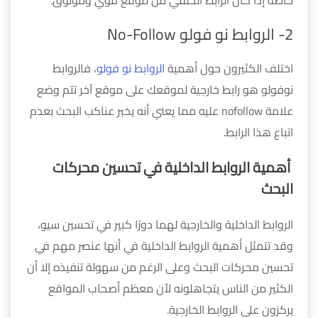
2- الروابط نو فولو No-Follow
اختلف الكثيرون حول أهمية
الروابط نو فولو
، فالروابط
نوفولو هو رابط خارجية لموقعك على موقع آخر تتم وضع
علامة nofollow عليه مما يعني أنه يخبر عناكب البحث بعدم
اتباع هذا الرابط.
أهمية الروابط الداخلية في تحسين محركات
البحث
الروابط الداخلية والخارجية لهما دورًا كبير في تحسين سيو،
وقد تتمثل أهمية الروابط الداخلية في أنها عنصر مهم في
تحسين محركات البحث وعلى الرغم من سهولة تنفيذه إلا أن
الكثير من الناس يتجاهلونه لأن معظم أصحاب المواقع
يركزون على الروابط الخارجية.