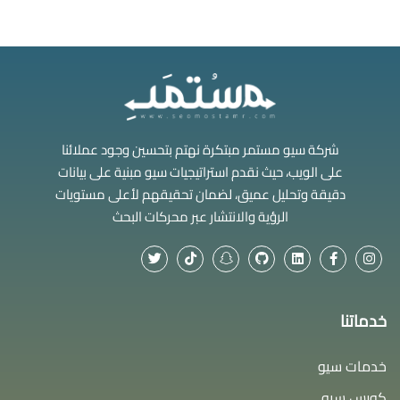
شركة سيو مستمر مبتكرة نهتم بتحسين وجود عملائنا
على الويب، حيث نقدم استراتيجيات سيو مبنية على بيانات
دقيقة وتحليل عميق، لضمان تحقيقهم لأعلى مستويات
الرؤية والانتشار عبر محركات البحث
خدماتنا
خدمات سيو
كورس سيو