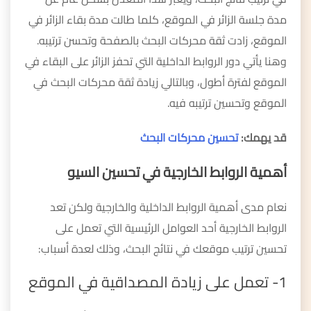
مدة جلسة الزائر في الموقع، كلما طالت مدة بقاء الزائر في
الموقع، زادت ثقة محركات البحث بالصفحة وتحسن ترتيبه.
وهنا يأتي دور الروابط الداخلية التي تحفز الزائر على البقاء في
الموقع لفترة أطول، وبالتالي زيادة ثقة محركات البحث في
الموقع وتحسين ترتيبه فيه.
قد يهمك:
تحسين محركات البحث
أهمية الروابط الخارجية في تحسين السيو
نعام مدى أهمية الروابط الداخلية والخارجية ولكن تعد
الروابط الخارجية أحد العوامل الرئيسية التي تعمل على
تحسين ترتيب موقعك في نتائج البحث، وذلك لعدة أسباب:
1- تعمل على زيادة المصداقية في الموقع