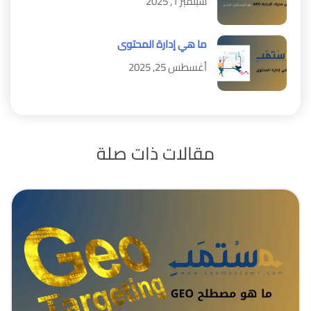
سبتمبر 1, 2025
ما هي إدارة المحتوى
أغسطس 25, 2025
مقالات
ذات صلة