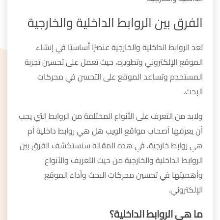
الفرق بين الروابط الداخلية والخارجية
تعد الروابط الداخلية والخارجية عنصرًا أساسيًا في إنشاء
الموقع الإلكتروني وتطويره، حيث تعمل على تحسين تجربة
المستخدم وتساعد الموقع على التحسن في محركات
البحث.
ولابد من التعرف على الأنواع المختلفة من الروابط التي يجب
أن يعرفها أصحاب مواقع الويب هل هي روابط داخلية أم
هي روابط خارجية، في هذه المقالة سنستكشف الفرق بين
الروابط الداخلية والخارجية من حيث التعريف والأنواع
وأهميتها في تحسين محركات البحث وأداء الموقع
الإلكتروني.
ما هي الروابط الداخلية؟