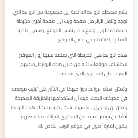
يشير مصطلح الروابط الداخلية إلى مجموعة من الروابط التي
توجه وتنقل الزائر من صفحة ويب إلى صفحة أخرى مرتبطة
بالصفحة الأولى وتقع داخل نفس الموقع، وسمي داخليًا
لأنه الإجراءات تتم في نفس الموقع.
هذه الروابط هي الخريطة التي يعتمد عليها زوار الموقع
لاكتشاف موقعك، لأنه من خلال هذه الروابط يمكنهم
التعرف على المحتوى الذي تقدمه.
وتمثل هذه الروابط دورًا مهمًا في التأثير على ترتيب موقعك
في محركات البحث، حيث أن استخدامها بالطريقة الصحيحة
يمكن أن يؤدي إلى تحسينه بشكل كبير، تمكنك هذه الروابط
أيضًا من توفير المزيد من المحتوى لقرائك مما يجعلهم
يبقون لفترة أطول في موقع الويب الخاص بك.