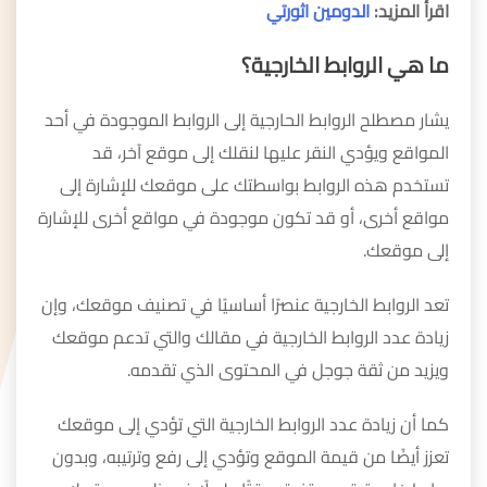
اقرأ المزيد:
الدومين اثورتي
ما هي الروابط الخارجية؟
يشار مصطلح الروابط الحارجية إلى الروابط الموجودة في أحد
المواقع ويؤدي النقر عليها لنقلك إلى موقع آخر، قد
تستخدم هذه الروابط بواسطتك على موقعك للإشارة إلى
مواقع أخرى، أو قد تكون موجودة في مواقع أخرى للإشارة
إلى موقعك.
تعد الروابط الخارجية عنصرًا أساسيًا في تصنيف موقعك، وإن
زيادة عدد الروابط الخارجية في مقالك والتي تدعم موقعك
ويزيد من ثقة جوجل في المحتوى الذي تقدمه.
كما أن زيادة عدد الروابط الخارجية التي تؤدي إلى موقعك
تعزز أيضًا من قيمة الموقع وتؤدي إلى رفع وترتيبه، وبدون