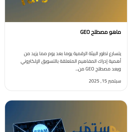
ماهو مصطلح GEO
يتسارع تطور البيئة الرقمية يوما بعد يوم مما يزيد من
أهمية إدراك المفاهيم المتعلقة بالتسويق الإلكتروني
ويعد مصطلح GEO من...
سبتمبر 15, 2025