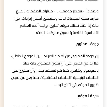
وبمجرد أن يتقدم موقعك بين مليارات الصفحات بالطبع
ستزيد نسبة المبيعات لديك وستحقق أفضل إيرادات، في
حالة إذا كنت تمتلك موقع تجاري، وإليك أهم العناصر
الأساسية الخاصة بتحسين محركات البحث:
جودة المحتوى
إن جودة المحتوى من أهم عناصر تحسين الموقع الداخلي،
فلا بد من الحرص على أن يكون المحتوى ذات صلة
بالموضوع وشامل، كما يتم تنسيقه جيدًا، وأن يحتوي على
الكلمات الرئيسية “الكلمات المفتاحية”، مما يعزز من فرص
ظهور الموقع في نتائج البحث.
سرعة الموقع