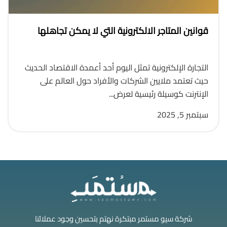
قوانين المتاجر الالكترونية التي لا يمكن تجاهلها
التجارة الإلكترونية تمثل اليوم أحد أعمدة الاقتصاد الحديث
حيث تعتمد ملايين الشركات والأفراد حول العالم على
الإنترنت كوسيلة رئيسية لعرض...
سبتمبر 5, 2025
شركة سيو مستمر مبتكرة نهتم بتحسين وجود عملائنا