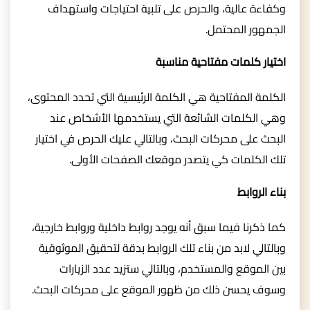
وكفاءة عالية، والحرص على تلبية احتياجات واستهداف
الجمهور المحتمل.
اختيار كلمات مفتاحية مناسبة
الكلمة المفتاحية هي الكلمة الرئيسية التي تحدد المحتوى،
وهي الكلمات الشائعة التي يستخدمها الأشخاص عند
البحث على محركات البحث، وبالتالي عليك الحرص في اختيار
تلك الكلمات كي يتصدر موقعك الصفحات الأولى.
بناء الروابط
كما ذكرنا فيما سبق أنه يوجد روابط داخلية وروابط خارجية،
وبالتالي لابد من بناء تلك الروابط بدقة لتحقيق الموثوقية
بين الموقع والمستخدم، وبالتالي ستزيد عدد الزيارات
وسوف يحسن ذلك من ظهور الموقع على محركات البحث.