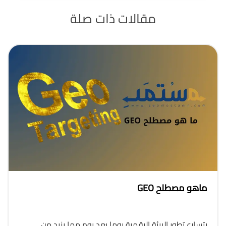
مقالات
ذات صلة
ماهو مصطلح GEO
يتسارع تطور البيئة الرقمية يوما بعد يوم مما يزيد من