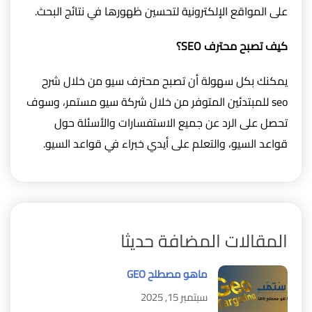
على المواقع الإلكترونية لتحسين ظهورها في نتائج البحث.
كيف تصبح محترف SEO؟
يمكنك بكل سهولة أن تصبح محترف سيو من خلال شرح
seo للمبتدئين المتوفر من خلال شركة سيو مستمر، وسوف
تحصل على الرد عن جميع الاستفسارات والأسئلة حول
قواعد السيو، والتعلم على أيدي خبراء في قواعد السيو.
المقالات المضافة حديثا
ماهو مصطلح GEO
سبتمبر 15, 2025