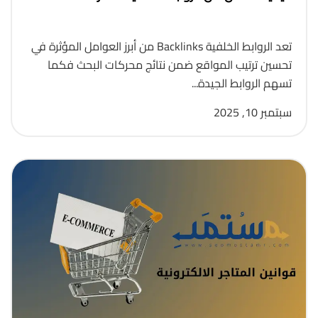
تعد الروابط الخلفية Backlinks من أبرز العوامل المؤثرة في
تحسين ترتيب المواقع ضمن نتائج محركات البحث فكما
تسهم الروابط الجيدة...
سبتمبر 10, 2025