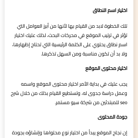
اختيار اسم النطاق
تلك الخطوة لابد من القيام بها لأنها من أبرز العوامل التي
تؤثر في ترتيب الموقع في محركات البحث، لذلك عليك اختيار
اسم نطاق يحتوي على الكلمة الرئيسية التي تحتاج إظهارها،
ولا بد أن تكون مناسبة ومن السهل تذكرها.
اختيار محتوى الموقع
يجب عليك في بداية الأمر اختيار محتوى الموقع واسمه
وعمل دراسة جدوى له، وتستطيع القيام بذلك من خلال شرح
seo للمبتدئين من شركة سيو مستمر.
جودة المحتوى
إن نجاح الموقع يبدأ من اختيار نوع محتواها وإنشاؤه بجودة