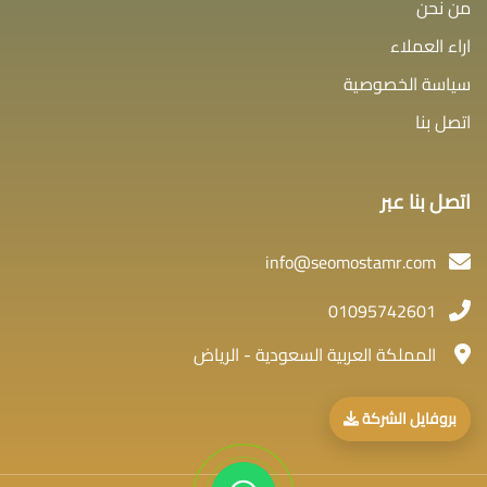
من نحن
اراء العملاء
سياسة الخصوصية
اتصل بنا
اتصل بنا عبر
info@seomostamr.com
01095742601
المملكة العربية السعودية - الرياض
بروفايل الشركة