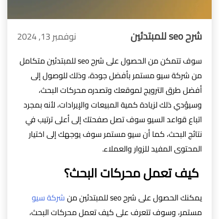
شرح seo للمبتدئين
نوفمبر 13, 2024
سوف تتمكن من الحصول على شرح seo للمبتدئين متكامل
من شركة سيو مستمر بأفضل جودة، وذلك للوصول إلى
أفضل طرق الترويج لموقعك وتصدره محركات البحث،
وسيؤدي ذلك لزيادة كمية المبيعات والإيرادات، لأنه بمجرد
اتباع قواعد السيو سوف تصل صفحتك إلى أعلى ترتيب في
نتائج البحث، كما أن سيو مستمر سوف يوجهك إلى اختيار
المحتوى المفيد للزوار والعملاء.
كيف تعمل محركات البحث؟
يمكنك الحصول على شرح seo للمبتدئين من
شركة سيو
مستمر، وسوف تتعرف على كيف تعمل محركات البحث،