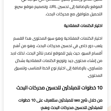
الموقع بالإضافة إلى تحسين URL، وتصميم موقع سريع
التحميل متوافق مع محركات البحث.
اختيار الكلمات المفتاحية
اختيار الكلمات المفتاحية وهو سيو المحتوى هذا القسم
يلعب دور خاص في تحسين محركات البحث، وهو من أهم
أقسام السيو، حيث يتيح للموقع تصدر نتائج البحث، لذلك لابد
من إنشاء محتوى جيد وتوزيع الكلمات المفتاحية بشكل
متساوي، بالإضافة إلى اختيار نوع الخط المناسب وتنسيق
المحتوى.
10 خطوات للمبتدئين لتحسين محركات البحث
من خلال شرح seo للمبتدئين ستتعرف على 10 خطوات
للمبتدئين لتحسين محركات البحث وهم: