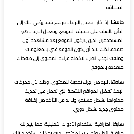
المختلفة.
خامسًا
، إذا كان معدل الارتداد مرتفع فقد يؤدي ذلك إلى
التأثير بالسلب على تصنيف الموقع، ومعدل الارتداد هو
المستخدمين الذين يتركون الموقع بعد مشاهدة أول
صفحة، لذلك لابد أن يكون الموقع غني بالمعلومات
وملفت لجذب القراء لتكملة قراءة المحتوى إلى صفحات
متعددة بالموقع.
سادسًا
، لابد من إجراء تحديث للمحتوى، وذلك لأن محركات
البحث تفضل المواقع النشطة التي تعمل على تحديث
محتواها بشكل مستمر، ولا بد من التأكد من إضافة
محتوى جديد بشكل دوري.
سابعًا
، احترافية استخدام الأدوات التحليلية، مما يتيح لك
مراقبة الأداء وتحسين المحتوى، حيث يمكنك استخدام تلك