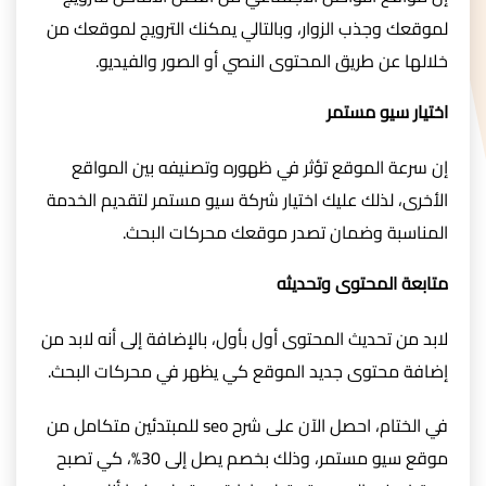
لموقعك وجذب الزوار، وبالتالي يمكنك الترويج لموقعك من
خلالها عن طريق المحتوى النصي أو الصور والفيديو.
اختيار سيو مستمر
إن سرعة الموقع تؤثر في ظهوره وتصنيفه بين المواقع
الأخرى، لذلك عليك اختيار شركة سيو مستمر لتقديم الخدمة
المناسبة وضمان تصدر موقعك محركات البحث.
متابعة المحتوى وتحديثه
لابد من تحديث المحتوى أول بأول، بالإضافة إلى أنه لابد من
إضافة محتوى جديد الموقع كي يظهر في محركات البحث.
في الختام، احصل الآن على شرح seo للمبتدئين متكامل من
موقع سيو مستمر، وذلك بخصم يصل إلى 30%، كي تصبح