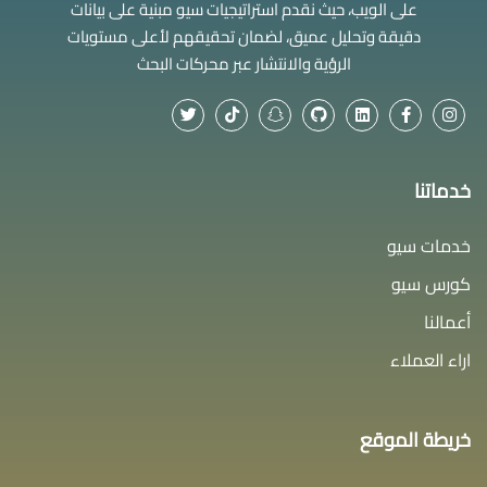
على الويب، حيث نقدم استراتيجيات سيو مبنية على بيانات
دقيقة وتحليل عميق، لضمان تحقيقهم لأعلى مستويات
الرؤية والانتشار عبر محركات البحث
خدماتنا
خدمات سيو
كورس سيو
أعمالنا
اراء العملاء
خريطة الموقع