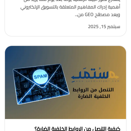
أهمية إدراك المفاهيم المتعلقة بالتسويق الإلكتروني
ويعد مصطلح GEO من...
سبتمبر 15, 2025
كيفية التنصل من الروابط الخلفية الضارة؟