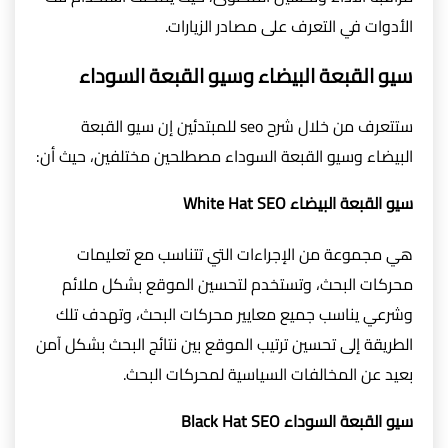
الأدوات في التعرف على مصادر الزيارات.
سيو القبعة البيضاء وسيو القبعة السوداء
ستتعرف من خلال شرح seo للمبتدئين إن سيو القبعة
البيضاء وسيو القبعة السوداء مصطلحين مختلفين، حيث أن:
سيو القبعة البيضاء White Hat SEO
هي مجموعة من الإجراءات التي تتناسب مع تعليمات
محركات البحث، وتستخدم لتحسين الموقع بشكل ملائم
وشرعي يناسب جميع معايير محركات البحث، وتهدف تلك
الطريقة إلى تحسين ترتيب الموقع بين نتائج البحث بشكل آمن
بعيد عن المخالفات السياسية لمحركات البحث.
سيو القبعة السوداء Black Hat SEO