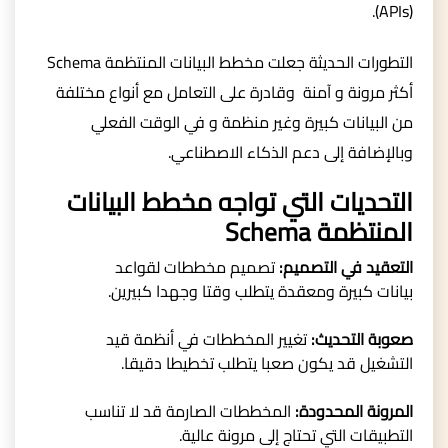
(APIs).
التطورات الحديثة جعلت مخطط البيانات المنتظمة Schema
أكثر مرونة و آمنة وقادرة على التعامل مع أنواع مختلفة
من البيانات كبيرة وغير منظمة و في الوقت الفعلي
وبالإضافة إلى دعم الذكاء الاصطناعي.
التحديات التي تواجه مخطط البيانات
المنتظمة Schema
التعقيد في التصميم:
تصميم مخططات لقواعد
بيانات كبيرة ومعقدة يتطلب وقتا وجهدا كبيرين.
صعوبة التحديث:
تغيير المخططات في أنظمة قيد
التشغيل قد يكون صعبا يتطلب تخطيطا دقيقا.
المرونة المحدودة:
المخططات الصارمة قد لا تناسب
التطبيقات التي تحتاج إلى مرونة عالية.