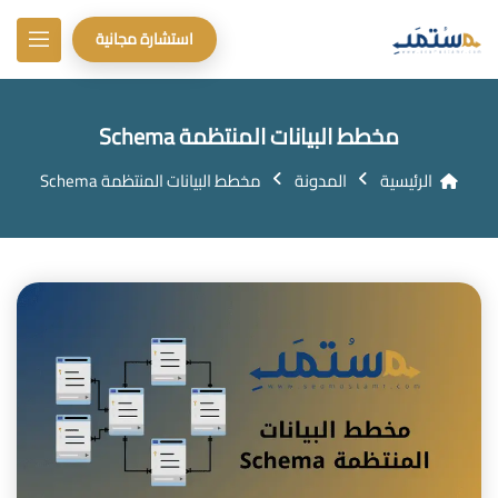
استشارة مجانية
مخطط البيانات المنتظمة Schema
الرئيسية
المدونة
مخطط البيانات المنتظمة Schema