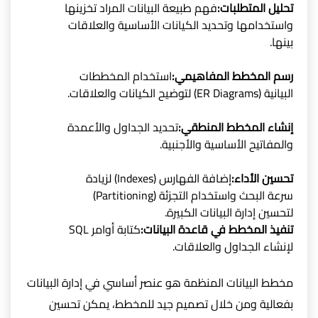
تحليل المتطلبات:
فهم طبيعة البيانات المراد تخزينها
واستخدامها وتحديد الكيانات الأساسية والعلاقات
بينها.
رسم المخطط المفاهيمي:
استخدام المخططات
البيانية (ER Diagrams) لتوضيح الكيانات والعلاقات.
إنشاء المخطط المنطقي:
تحديد الجداول والأعمدة
والمفاتيح الأساسية والأجنبية.
تحسين الأداء:
إضافة الفهارس (Indexes) لزيادة
سرعة البحث واستخدام التجزئة (Partitioning)
لتحسين إدارة البيانات الكبيرة.
تنفيذ المخطط في قاعدة البيانات:
كتابة أوامر SQL
لإنشاء الجداول والعلاقات.
مخطط البيانات المنظمة هو عنصر أساسي في إدارة البيانات
بفعالية ومن خلال تصميم جيد للمخطط، يمكن تحسين