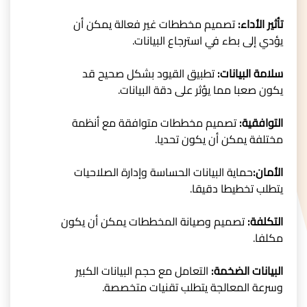
تأثير الأداء:
تصميم مخططات غير فعالة يمكن أن
يؤدي إلى بطء في استرجاع البيانات.
سلامة البيانات:
تطبيق القيود بشكل صحيح قد
يكون صعبا مما يؤثر على دقة البيانات.
التوافقية:
تصميم مخططات متوافقة مع أنظمة
مختلفة يمكن أن يكون تحديا.
الأمان:
حماية البيانات الحساسة وإدارة الصلاحيات
يتطلب تخطيطا دقيقا.
التكلفة:
تصميم وصيانة المخططات يمكن أن يكون
مكلفا.
البيانات الضخمة:
التعامل مع حجم البيانات الكبير
وسرعة المعالجة يتطلب تقنيات متخصصة.