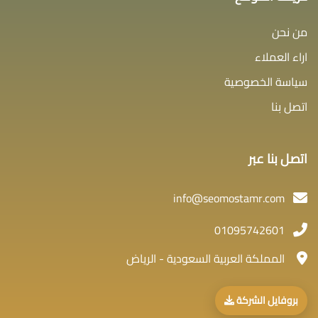
من نحن
اراء العملاء
سياسة الخصوصية
اتصل بنا
اتصل بنا عبر
info@seomostamr.com
01095742601
المملكة العربية السعودية - الرياض
بروفايل الشركة