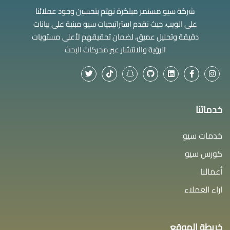
شركة سيو مستمر مبتكرة نهتم بتحسين وجود عملائنا
على الويب، حيث نقدم استراتيجيات سيو مبنية على بيانات
دقيقة وتحليل عميق، لضمان تحقيقهم لأعلى مستويات
الرؤية والانتشار عبر محركات البحث
خدماتنا
خدمات سيو
كورس سيو
أعمالنا
اراء العملاء
خريطة الموقع