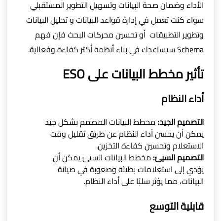
الأداء وضمان صحة البيانات وتسهيل التطوير المستقبلي
سواء كنت تعمل في إدارة قواعد البيانات و تحليل البيانات
وتطوير التطبيقات أو تحسين محركات البحث فإن فهم
Schema سيساعدك في بناء أنظمة أكثر كفاءة وفعالية.
تأثير مخطط البيانات على ESO
أداء النظام
التصميم الجيد:
مخطط البيانات المصمم بشكل جيد
يمكن أن يحسن أداء النظام عن طريق تقليل وقت
الاستعلام وتحسين كفاءة التخزين.
التصميم السيئ:
مخطط البيانات السيئ يمكن أن
يؤدي إلى استعلامات بطيئة وصعوبة في صيانة
البيانات، مما يؤثر سلبًا على أداء النظام.
قابلية التوسع