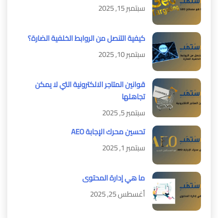
سبتمبر 15, 2025
كيفية التنصل من الروابط الخلفية الضارة؟
سبتمبر 10, 2025
قوانين المتاجر الالكترونية التي لا يمكن
تجاهلها
سبتمبر 5, 2025
تحسين محرك الإجابة AEO
سبتمبر 1, 2025
ما هي إدارة المحتوى
أغسطس 25, 2025