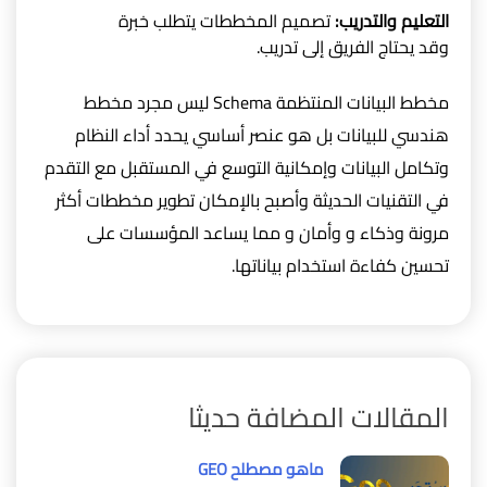
التعليم والتدريب:
تصميم المخططات يتطلب خبرة
وقد يحتاج الفريق إلى تدريب.
مخطط البيانات المنتظمة Schema ليس مجرد مخطط
هندسي للبيانات بل هو عنصر أساسي يحدد أداء النظام
وتكامل البيانات وإمكانية التوسع في المستقبل مع التقدم
في التقنيات الحديثة وأصبح بالإمكان تطوير مخططات أكثر
مرونة وذكاء و وأمان و مما يساعد المؤسسات على
تحسين كفاءة استخدام بياناتها.
المقالات المضافة حديثا
ماهو مصطلح GEO