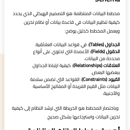
مخطط البيانات المنتظمة هو التصميم الهيكلي الذي يحدد
كيفية تنظيم البيانات في قاعدة بيانات أو نظام تخزين
ويعمل المخطط كدليل يوضح:
الجداول (Tables):
في قواعد البيانات العلائقية.
الحقول (Fields):
الأعمدة التي تحتوي على أنواع
محددة من البيانات.
العلاقات (Relationships):
كيفية ارتباط الجداول
ببعضها البعض.
القيود (Constraints):
القواعد التي تضمن سلامة
البيانات مثل القيم الفريدة أو المفاتيح الأساسية
والأجنبية.
وباختصار المخطط هو الخريطة التي ترشد النظام إلى كيفية
تخزين البيانات واسترجاعها بشكل صحيح.