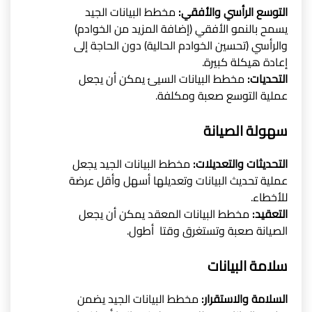
التوسع الرأسي والأفقي:
مخطط البيانات الجيد
يسمح بالنمو الأفقي (إضافة المزيد من الخوادم)
والرأسي (تحسين الخوادم الحالية) دون الحاجة إلى
إعادة هيكلة كبيرة.
التحديات:
مخطط البيانات السيئ يمكن أن يجعل
عملية التوسع صعبة ومكلفة.
سهولة الصيانة
التحديثات والتعديلات:
مخطط البيانات الجيد يجعل
عملية تحديث البيانات وتعديلها أسهل وأقل عرضة
للأخطاء.
التعقيد:
مخطط البيانات المعقد يمكن أن يجعل
الصيانة صعبة وتستغرق وقتا أطول.
سلامة البيانات
السلامة والاستقرار:
مخطط البيانات الجيد يضمن