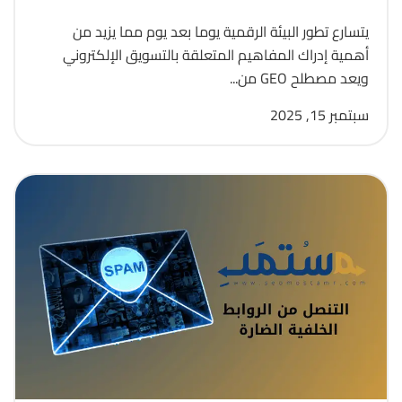
يتسارع تطور البيئة الرقمية يوما بعد يوم مما يزيد من
أهمية إدراك المفاهيم المتعلقة بالتسويق الإلكتروني
ويعد مصطلح GEO من...
سبتمبر 15, 2025