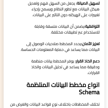
تسهيل الصيانة:
يجعل من السهل فهم وتعديل
هيكل البيانات مع تطور النظام ويسمح بإجراء
تغييرات على الهيكله دون التاثير على البيانات.
التوافقية:
يضمن أن البيانات متسقة وقابلة
للاستخدام عبر تطبيقات مختلفة.
تعزيز الأمان:
يحدد المخطط صلاحيات الوصول إلى
البيانات مما يساعد في حماية المعلومات الحساسة.
دعم اتخاذ القرار:
يوفر المخطط بيانات منظمة
ودقيقة مما يساعد في تحليل البيانات واتخاذ
القرارات.
انواع مخطط البيانات المنتظمة
Schema
تختلف المخططات باختلاف نوع قواعد البيانات والغرض من