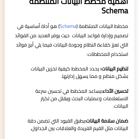
أهمية مخطط البيانات المنتظمة
Schema
مخطط البيانات المنتظمة (
Schema
) هو أداة أساسية في
تصميم وإدارة قواعد البيانات حيث يوفر العديد من الفوائد
التي تعزز كفاءة النظام وجودة البيانات فيما يلي أبرز فوائد
استخدام المخططات:
تنظيم البيانات:
يحدد المخطط كيفية تخزين البيانات
بشكل منظم و مما يسهل إدارتها.
تحسين الأداء:
يساعد المخطط في تحسين سرعة
الاستعلامات وعمليات البحث ويقلل من تكرار
البيانات.
ضمان سلامة البيانات:
يطبق القيود التي تضمن دقة
البيانات مثل القيم الفريدة والعلاقات بين الجداول.