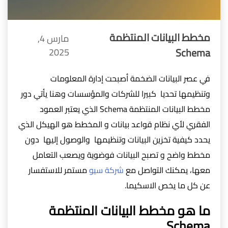
مخطط البيانات المنتظمة
مارس 4,
Schema
2025
في عصر البيانات الضخمة أصبحت إدارة المعلومات
وتنظيمها تحديا كبيرا للشركات والمؤسسات وهنا يأتي دور
مخطط البيانات المنتظمة Schema الذي يعتبر العمود
الفقري لأي نظام قواعد بيانات و المخطط هو الهيكل الذي
يحدد كيفية تخزين البيانات وتنظيمها والوصول إليها دون
مخطط واضح و تصبح البيانات فوضوية ويصعب التعامل
معها، يمكنك التواصل مع
شركة سيو
مستمر للاستفسار
عن كل ما يخص الاسكيما.
ما هو مخطط البيانات المنتظمة
Schema