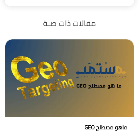
مقالات
ذات صلة
ماهو مصطلح GEO