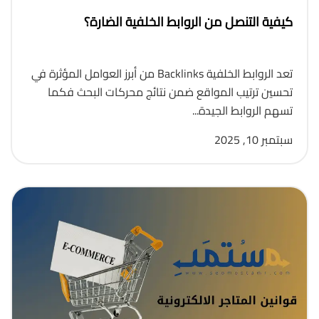
كيفية التنصل من الروابط الخلفية الضارة؟
تعد الروابط الخلفية Backlinks من أبرز العوامل المؤثرة في
تحسين ترتيب المواقع ضمن نتائج محركات البحث فكما
تسهم الروابط الجيدة...
سبتمبر 10, 2025