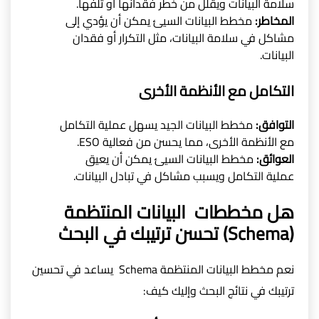
سلامة البيانات ويقلل من خطر فقدانها أو تلفها.
المخاطر:
مخطط البيانات السيئ يمكن أن يؤدي إلى
مشاكل في سلامة البيانات، مثل التكرار أو فقدان
البيانات.
التكامل مع الأنظمة الأخرى
التوافق:
مخطط البيانات الجيد يسهل عملية التكامل
مع الأنظمة الأخرى، مما يحسن من فعالية ESO.
العوائق:
مخطط البيانات السيئ يمكن أن يعيق
عملية التكامل ويسبب مشاكل في تبادل البيانات.
هل مخططات البيانات المنتظمة
(Schema) تحسن ترتيبك في البحث
نعم مخطط البيانات المنتظمة Schema يساعد في تحسين
ترتيبك في نتائج البحث وإليك كيف: