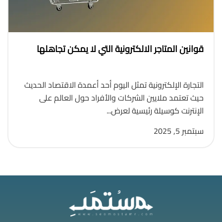
قوانين المتاجر الالكترونية التي لا يمكن تجاهلها
التجارة الإلكترونية تمثل اليوم أحد أعمدة الاقتصاد الحديث
حيث تعتمد ملايين الشركات والأفراد حول العالم على
الإنترنت كوسيلة رئيسية لعرض...
سبتمبر 5, 2025