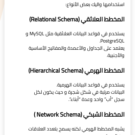
استخدامها واليك بعض الأنواع:
المخطط العلائقي (Relational Schema)
يستخدم في قواعد البيانات العلائقية مثل MySQL و
PostgreSQL.
يعتمد على الجداول والأعمدة والمفاتيح الأساسية
والأجنبية.
المخطط الهرمي (Hierarchical Schema)
يستخدم في قواعد البيانات الهرمية.
البيانات مرتبة في شكل شجرة و حيث يكون لكل
سجل “أب” واحد وعدة “أبناء”.
المخطط الشبكي (Network Schema )
يشبه المخطط الهرمي لكنه يسمح بتعدد العلاقات