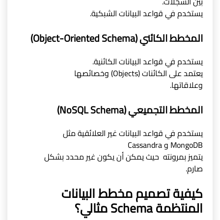
بين السجلات.
يستخدم في قواعد البيانات الشبكية.
المخطط الكائني (Object-Oriented Schema)
يستخدم في قواعد البيانات الكائنية.
يعتمد على الكائنات (Objects) وخصائصها
وعلاقاتها.
المخطط التجميعي (NoSQL Schema)
يستخدم في قواعد البيانات غير العلائقية مثل
MongoDB و Cassandra
يتميز بمرونته حيث يمكن أن يكون غير محدد بشكل
صارم.
كيفية تصميم مخطط البيانات
المنتظمة Schema مثالي؟